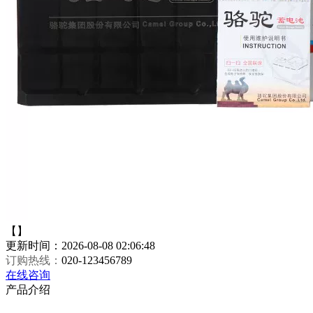
【】
更新时间：2026-08-08 02:06:48
订购热线：
020-123456789
在线咨询
产品介绍