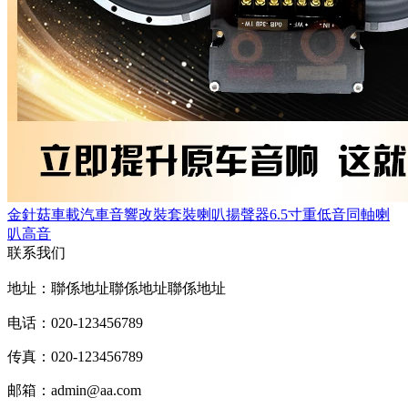
金針菇車載汽車音響改裝套裝喇叭揚聲器6.5寸重低音同軸喇
叭高音
联系我们
地址：聯係地址聯係地址聯係地址
电话：020-123456789
传真：020-123456789
邮箱：
admin@aa.com