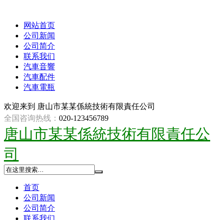
网站首页
公司新闻
公司简介
联系我们
汽車音響
汽車配件
汽車電瓶
欢迎来到
唐山市某某係統技術有限責任公司
全国咨询热线：
020-123456789
唐山市某某係統技術有限責任公
司
首页
公司新闻
公司简介
联系我们