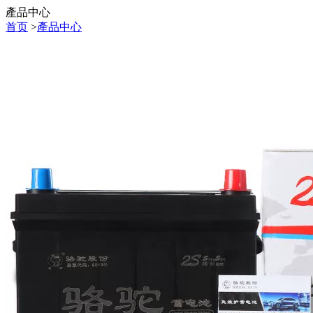
產品中心
首页
>
產品中心