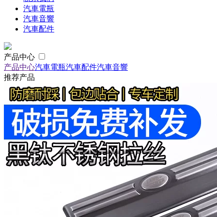
汽車電瓶
汽車音響
汽車配件
产品中心
产品中心
汽車電瓶
汽車配件
汽車音響
推荐产品