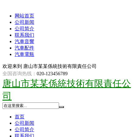
网站首页
公司新闻
公司简介
联系我们
汽車音響
汽車配件
汽車電瓶
欢迎来到
唐山市某某係統技術有限責任公司
全国咨询热线：
020-123456789
唐山市某某係統技術有限責任公
司
首页
公司新闻
公司简介
联系我们