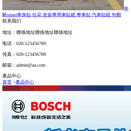
奔
馳smart車身貼 拉花 改裝專用車貼紙 整車貼 汽車貼紙 包郵
联系我们
地址：聯係地址聯係地址聯係地址
电话：020-123456789
传真：020-123456789
邮箱：
admin@aa.com
產品中心
首页
>
產品中心