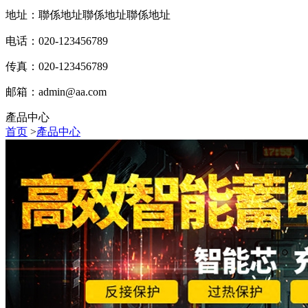
地址：聯係地址聯係地址聯係地址
电话：020-123456789
传真：020-123456789
邮箱：
admin@aa.com
產品中心
首页
>
產品中心