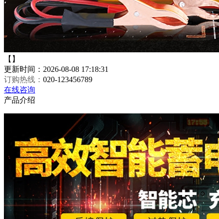
【】
更新时间：2026-08-08 17:18:31
订购热线：
020-123456789
在线咨询
产品介绍