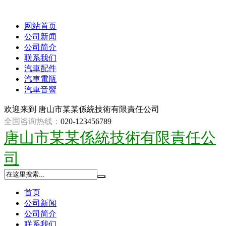
网站首页
公司新闻
公司简介
联系我们
汽車配件
汽車電瓶
汽車音響
欢迎来到
唐山市某某係統技術有限責任公司
全国咨询热线：
020-123456789
唐山市某某係統技術有限責任公
司
首页
公司新闻
公司简介
联系我们