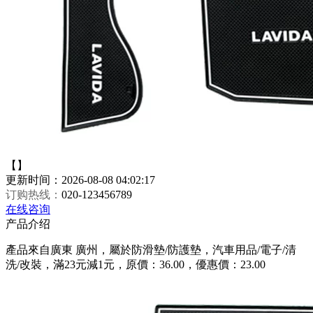
【】
更新时间：2026-08-08 04:02:17
订购热线：
020-123456789
在线咨询
产品介绍
產品來自廣東 廣州，屬於防滑墊/防護墊，汽車用品/電子/清
洗/改裝，滿23元減1元，原價：36.00，優惠價：23.00