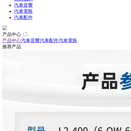
汽車音響
汽車電瓶
汽車配件
产品中心
产品中心
汽車音響
汽車配件
汽車電瓶
推荐产品