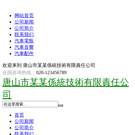
网站首页
公司新闻
公司简介
联系我们
汽車電瓶
汽車音響
汽車配件
欢迎来到
唐山市某某係統技術有限責任公司
全国咨询热线：
020-123456789
唐山市某某係統技術有限責任公
司
首页
公司新闻
公司简介
联系我们