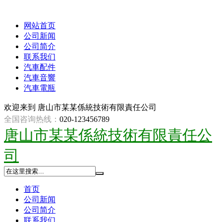
网站首页
公司新闻
公司简介
联系我们
汽車配件
汽車音響
汽車電瓶
欢迎来到
唐山市某某係統技術有限責任公司
全国咨询热线：
020-123456789
唐山市某某係統技術有限責任公
司
首页
公司新闻
公司简介
联系我们