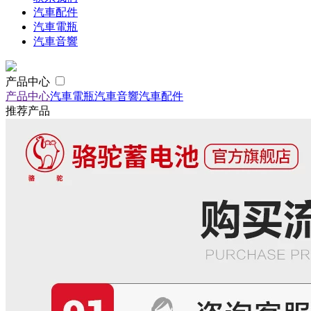
汽車配件
汽車電瓶
汽車音響
产品中心
产品中心
汽車電瓶
汽車音響
汽車配件
推荐产品