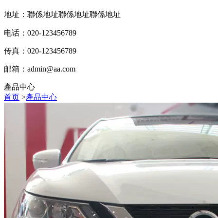
地址：聯係地址聯係地址聯係地址
电话：020-123456789
传真：020-123456789
邮箱：
admin@aa.com
產品中心
首页
>
產品中心