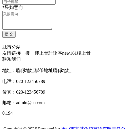
*
采购意向
城市分站
友情链接
一樓一
樓上骨討論區
new161
樓上骨
联系我们
地址：聯係地址聯係地址聯係地址
电话：020-123456789
传真：020-123456789
邮箱：
admin@aa.com
0.194
Copyright © 2026 Powered by
唐山市某某係統技術有限責任公