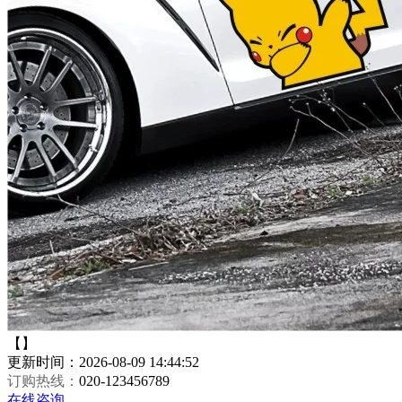
【】
更新时间：2026-08-09 14:44:52
订购热线：
020-123456789
在线咨询