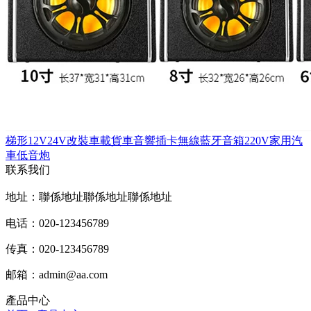
梯形12V24V改裝車載貨車音響插卡無線藍牙音箱220V家用汽
車低音炮
联系我们
地址：聯係地址聯係地址聯係地址
电话：020-123456789
传真：020-123456789
邮箱：
admin@aa.com
產品中心