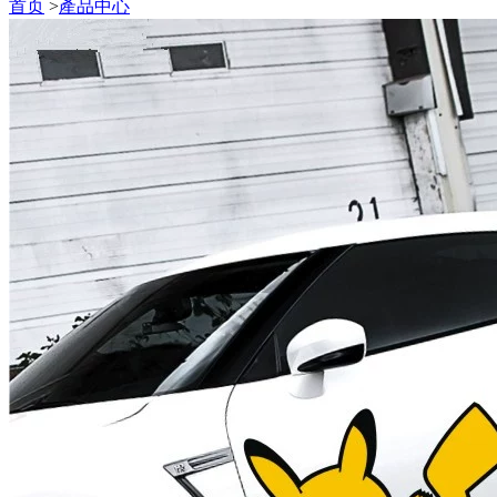
首页
>
產品中心