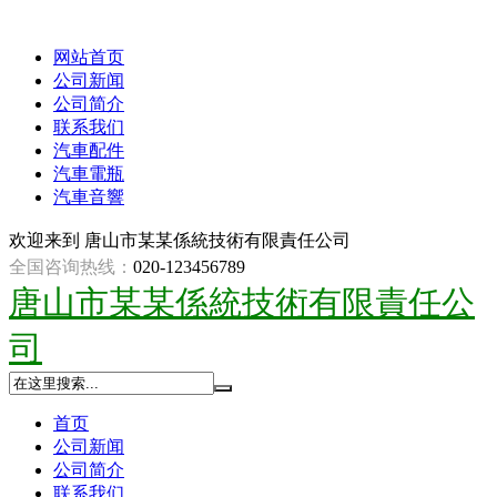
网站首页
公司新闻
公司简介
联系我们
汽車配件
汽車電瓶
汽車音響
欢迎来到
唐山市某某係統技術有限責任公司
全国咨询热线：
020-123456789
唐山市某某係統技術有限責任公
司
首页
公司新闻
公司简介
联系我们