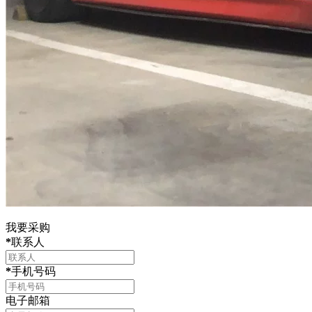
我要采购
*
联系人
*
手机号码
电子邮箱