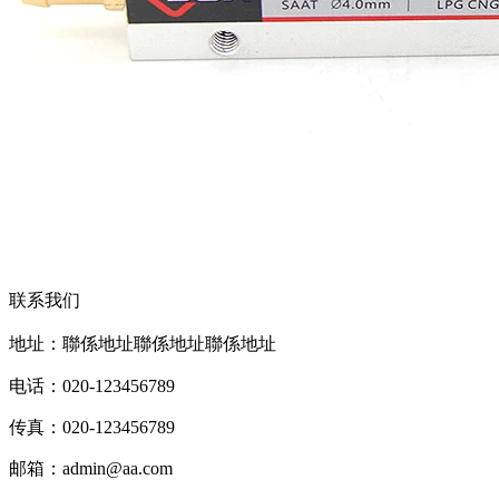
联系我们
地址：聯係地址聯係地址聯係地址
电话：020-123456789
传真：020-123456789
邮箱：
admin@aa.com