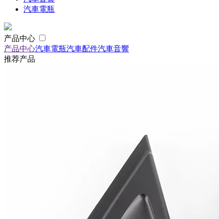
汽車電瓶
产品中心
产品中心
汽車電瓶
汽車配件
汽車音響
推荐产品