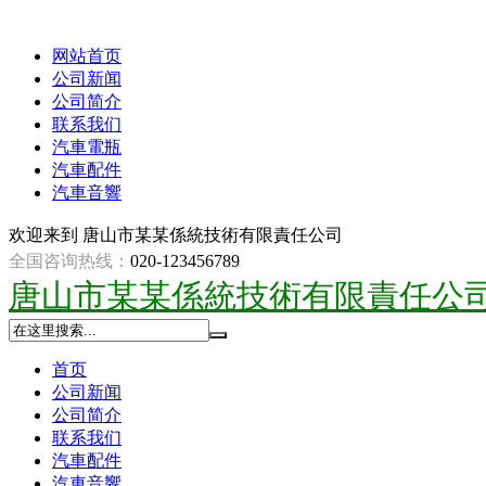
网站首页
公司新闻
公司简介
联系我们
汽車電瓶
汽車配件
汽車音響
欢迎来到
唐山市某某係統技術有限責任公司
全国咨询热线：
020-123456789
唐山市某某係統技術有限責任公
首页
公司新闻
公司简介
联系我们
汽車配件
汽車音響