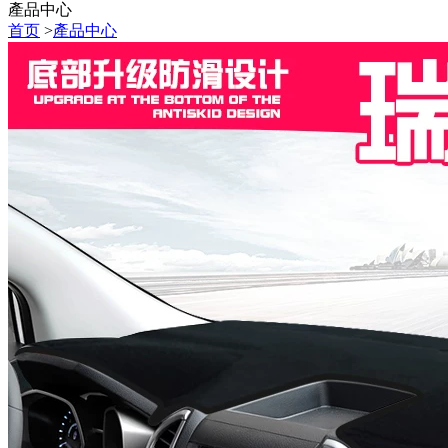
產品中心
首页
>
產品中心