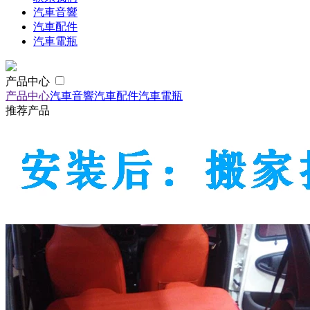
汽車音響
汽車配件
汽車電瓶
产品中心
产品中心
汽車音響
汽車配件
汽車電瓶
推荐产品