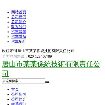
网站首页
公司新闻
公司简介
联系我们
汽車音響
汽車電瓶
汽車配件
欢迎来到
唐山市某某係統技術有限責任公司
全国咨询热线：
020-123456789
唐山市某某係統技術有限責任公
司
首页
公司新闻
公司简介
联系我们