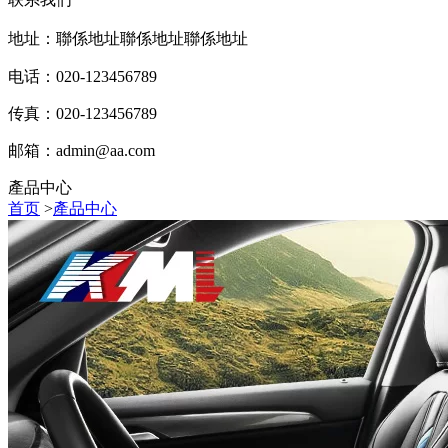
地址：聯係地址聯係地址聯係地址
电话：020-123456789
传真：020-123456789
邮箱：
admin@aa.com
產品中心
首页
>
產品中心