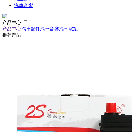
汽車音響
产品中心
产品中心
汽車配件
汽車音響
汽車電瓶
推荐产品