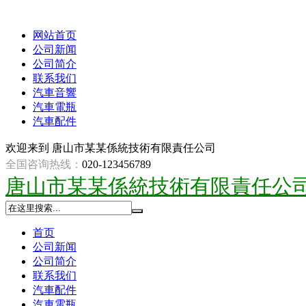
网站首页
公司新闻
公司简介
联系我们
汽車音響
汽車電瓶
汽車配件
欢迎来到
唐山市某某係統技術有限責任公司
全国咨询热线：
020-123456789
唐山市某某係統技術有限責任公
首页
公司新闻
公司简介
联系我们
汽車配件
汽車電瓶