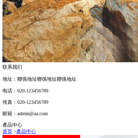
联系我们
地址：聯係地址聯係地址聯係地址
电话：020-123456789
传真：020-123456789
邮箱：
admin@aa.com
產品中心
首页
>
產品中心