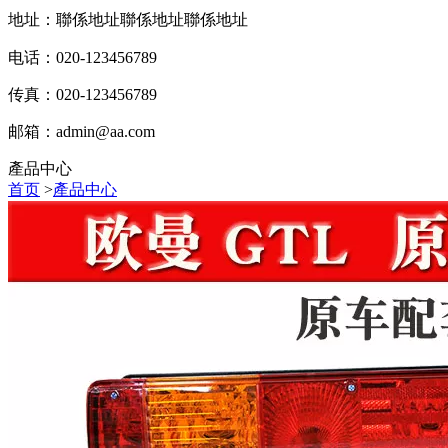
地址：聯係地址聯係地址聯係地址
电话：020-123456789
传真：020-123456789
邮箱：
admin@aa.com
產品中心
首页
>
產品中心