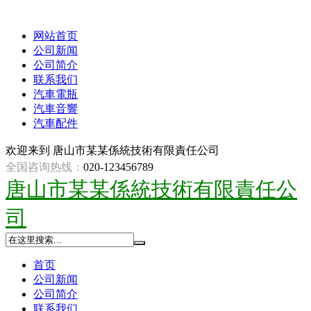
网站首页
公司新闻
公司简介
联系我们
汽車電瓶
汽車音響
汽車配件
欢迎来到
唐山市某某係統技術有限責任公司
全国咨询热线：
020-123456789
唐山市某某係統技術有限責任公
司
首页
公司新闻
公司简介
联系我们