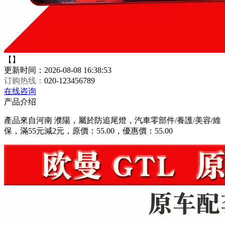
【】
更新时间：2026-08-08 16:38:53
订购热线：
020-123456789
在线咨询
产品介绍
產品來自河南 濮陽，屬於防追尾燈，汽車零部件/養護/美容/維
保，滿55元減2元，原價：55.00，優惠價：55.00