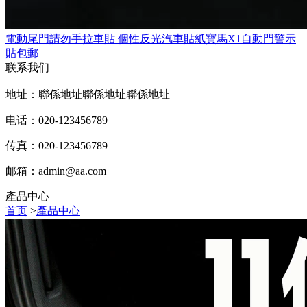
電動尾門請勿手拉車貼 個性反光汽車貼紙寶馬X1自動門警示
貼包郵
联系我们
地址：聯係地址聯係地址聯係地址
电话：020-123456789
传真：020-123456789
邮箱：
admin@aa.com
產品中心
首页
>
產品中心