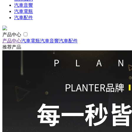
汽車音響
汽車電瓶
汽車配件
产品中心
产品中心
汽車電瓶
汽車音響
汽車配件
推荐产品