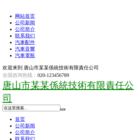
网站首页
公司新闻
公司简介
联系我们
汽車配件
汽車音響
汽車電瓶
欢迎来到
唐山市某某係統技術有限責任公司
全国咨询热线：
020-123456789
唐山市某某係統技術有限責任公
司
首页
公司新闻
公司简介
联系我们