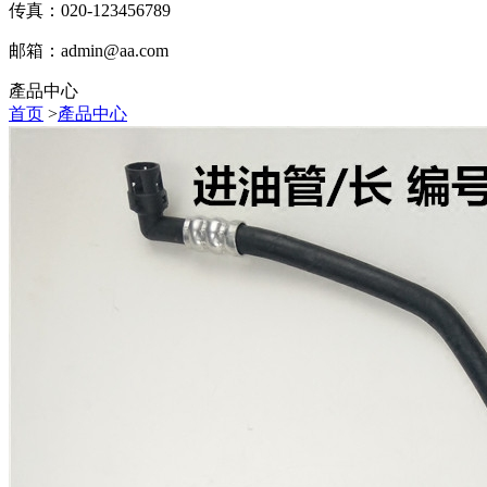
传真：020-123456789
邮箱：
admin@aa.com
產品中心
首页
>
產品中心