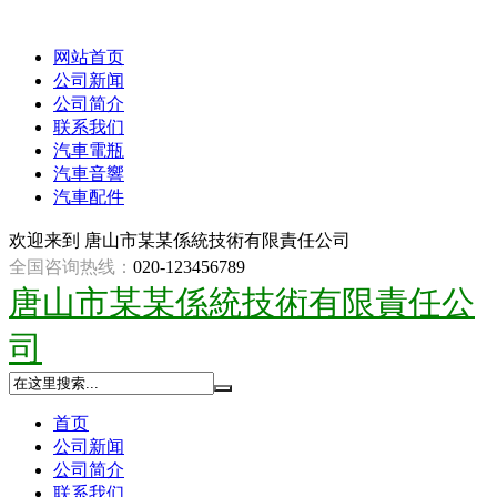
网站首页
公司新闻
公司简介
联系我们
汽車電瓶
汽車音響
汽車配件
欢迎来到
唐山市某某係統技術有限責任公司
全国咨询热线：
020-123456789
唐山市某某係統技術有限責任公
司
首页
公司新闻
公司简介
联系我们