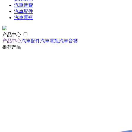
汽車音響
汽車配件
汽車電瓶
产品中心
产品中心
汽車配件
汽車電瓶
汽車音響
推荐产品