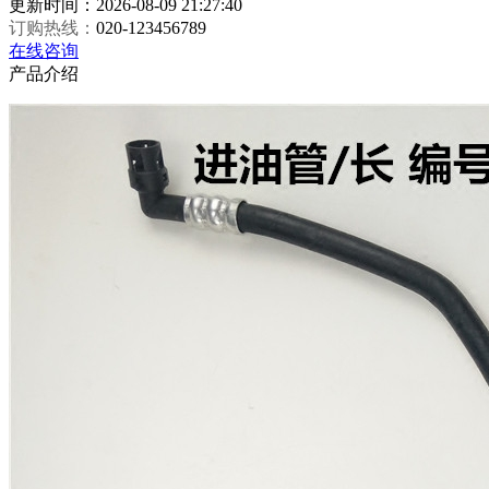
更新时间：2026-08-09 21:27:40
订购热线：
020-123456789
在线咨询
产品介绍