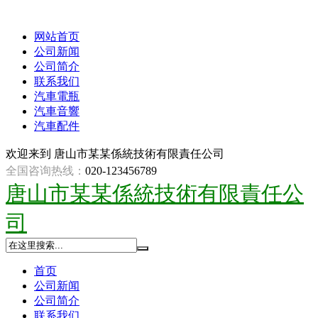
网站首页
公司新闻
公司简介
联系我们
汽車電瓶
汽車音響
汽車配件
欢迎来到
唐山市某某係統技術有限責任公司
全国咨询热线：
020-123456789
唐山市某某係統技術有限責任公
司
首页
公司新闻
公司简介
联系我们