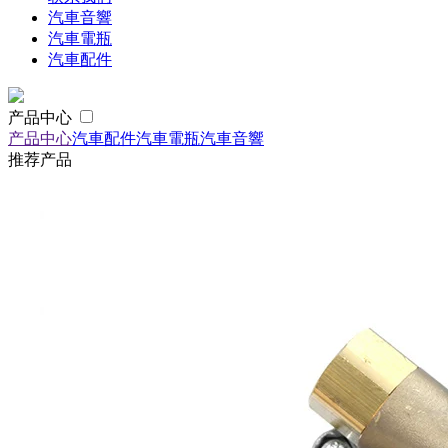
汽車音響
汽車電瓶
汽車配件
产品中心
产品中心
汽車配件
汽車電瓶
汽車音響
推荐产品