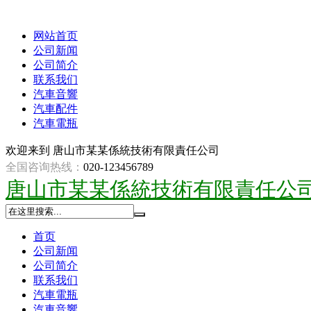
网站首页
公司新闻
公司简介
联系我们
汽車音響
汽車配件
汽車電瓶
欢迎来到
唐山市某某係統技術有限責任公司
全国咨询热线：
020-123456789
唐山市某某係統技術有限責任公
首页
公司新闻
公司简介
联系我们
汽車電瓶
汽車音響