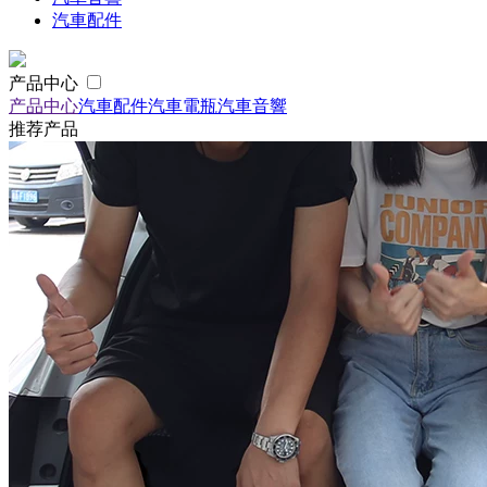
汽車配件
产品中心
产品中心
汽車配件
汽車電瓶
汽車音響
推荐产品