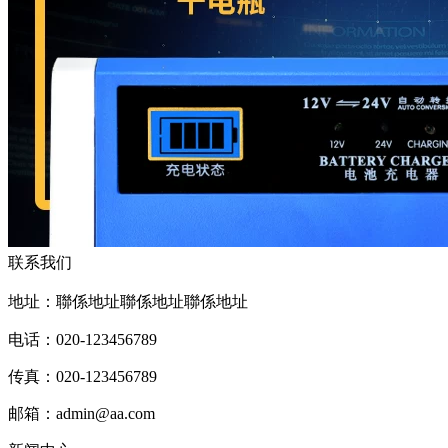
联系我们
地址：聯係地址聯係地址聯係地址
电话：020-123456789
传真：020-123456789
邮箱：
admin@aa.com